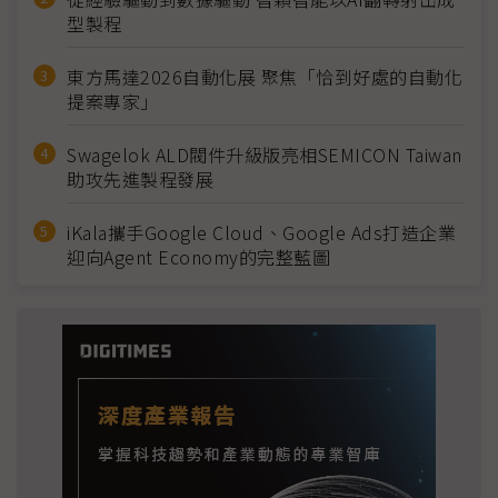
型製程
東方馬達2026自動化展 聚焦「恰到好處的自動化
提案專家」
Swagelok ALD閥件升級版亮相SEMICON Taiwan
助攻先進製程發展
iKala攜手Google Cloud、Google Ads打造企業
迎向Agent Economy的完整藍圖