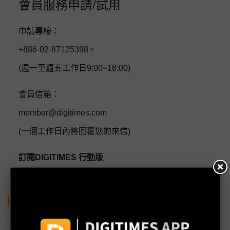
會員服務申請/試用
申請專線：
+886-02-87125398。
(週一至週五工作日9:00~18:00)
會員信箱：
member@digitimes.com
(一個工作日內將回覆您的來信)
訂閱DIGITIMES 行動版
關鍵字
業成
東南亞
物流