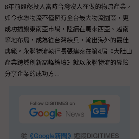
8年前毅然投入當時台灣沒人在做的物流產業，
如今永聯物流不僅擁有全台最大物流園區，更
成功插旗東南亞市場，陸續在馬來西亞、越南
等地布局，成為從台灣練兵，輸出海外的最佳
典範。永聯物流執行長張建泰在第4屆《大肚山
產業跨域創新高峰論壇》就以永聯物流的經驗
分享企業的成功方...