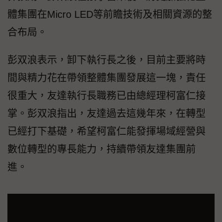
體集團在Micro LED等前瞻技術及相關資源的整
合布局。
彭双浪表示，卸下執行長之後，目前主要將時
間與精力花在帶領整體集團發展這一塊，責任
很重大，友達執行長職務已由總經理柯富仁接
掌。彭双浪指出，友達過去這幾年來，在轉型
已經打下基礎，希望柯富仁能發揮場域經營與
數位轉型的專長能力，持續帶領友達集團前
進。