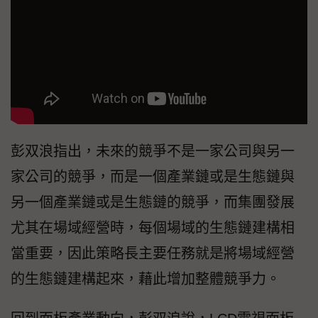
彭双浪指出，未來的競爭不是一家公司與另一
家公司的競爭，而是一個產業鏈或是生態鏈與
另一個產業鏈或是生態鏈的競爭，而集團發展
尤其在場域經營時，每個場域的生態鏈建構相
當重要，因此策略長主要任務就是將場域經營
的生態鏈建構起來，藉此增加整體競爭力。