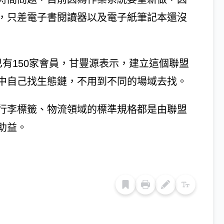
，只差電子書閱讀器以及電子紙筆記本還沒
有150家會員，甘豐源表示，建立這個聯盟
中自己找生態鏈，不用到不同的場域去找。
行李標籤、物流領域的標準規格都是由聯盟
助益。