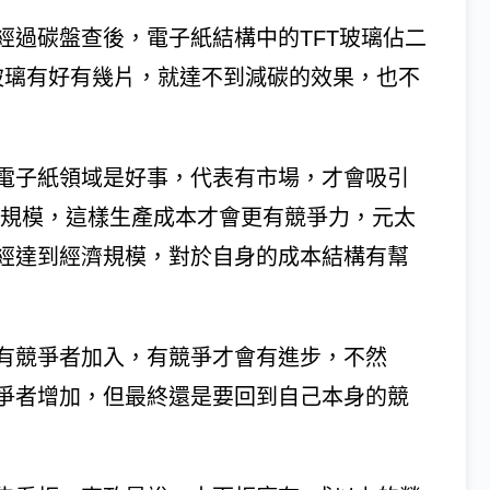
經過碳盤查後，電子紙結構中的TFT玻璃佔二
T玻璃有好有幾片，就達不到減碳的效果，也不
電子紙領域是好事，代表有市場，才會吸引
濟規模，這樣生產成本才會更有競爭力，元太
經達到經濟規模，對於自身的成本結構有幫
有競爭者加入，有競爭才會有進步，不然
爭者增加，但最終還是要回到自己本身的競