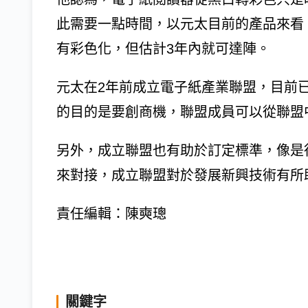
此需要一點時間，以元太目前的產品來看
有彩色化，但估計3年內就可達陣。
元太在2年前成立電子紙產業聯盟，目前已
的目的是要創商機，聯盟成員可以從聯盟
另外，成立聯盟也有助於訂定標準，像是
來對接，成立聯盟對於發展新興技術有所
責任編輯：陳奭璁
關鍵字