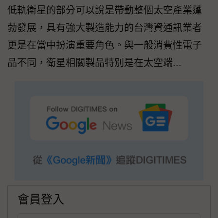
低軌衛星的部分可以說是帶動整個太空產業蓬
勃發展，具有強大製造能力的台灣資通訊業者
更是在當中扮演重要角色。與一般消費性電子
品不同，衛星相關製品特別是在太空端...
會員登入