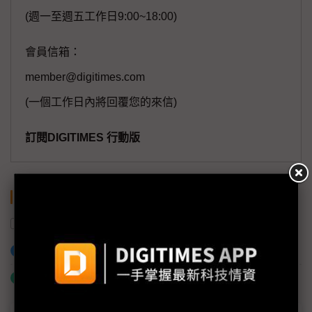
(週一至週五工作日9:00~18:00)
會員信箱：
member@digitimes.com
(一個工作日內將回覆您的來信)
訂閱DIGITIMES 行動版
關鍵字
太空產業
衛星
加入已選取到「關鍵字追蹤」
什麼是「關鍵字追蹤」