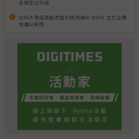
全域定位科技
台科大育成新創虎智科技亮相AI WAVE 主打企業
地端AI商用