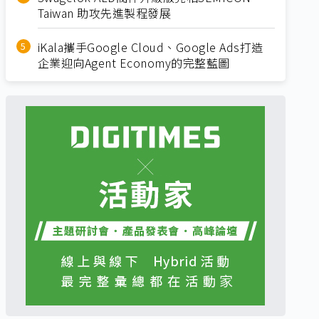
Taiwan 助攻先進製程發展
iKala攜手Google Cloud、Google Ads打造
企業迎向Agent Economy的完整藍圖