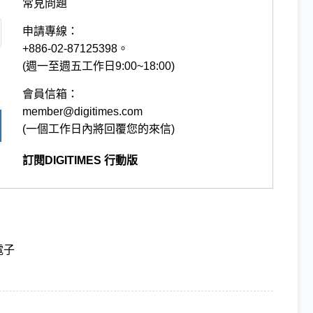
常見問題
申請專線：
+886-02-87125398。
(週一至週五工作日9:00~18:00)
會員信箱：
member@digitimes.com
(一個工作日內將回覆您的來信)
訂閱DIGITIMES 行動版
電子