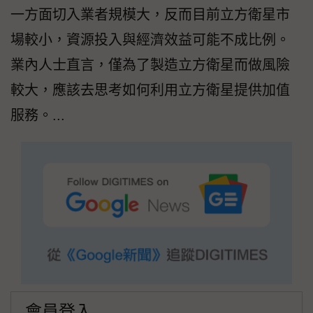
一方面切入業者規模大，反而目前立方衛星市
場較小，資源投入與經濟效益可能不成比例。
業內人士直言，僅為了製造立方衛星而做風險
較大，應該去思考如何利用立方衛星提供加值
服務。...
會員登入