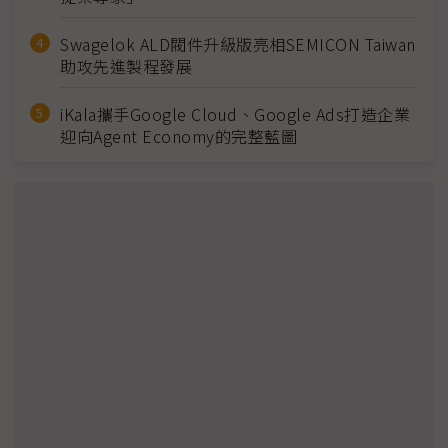
Swagelok ALD閥件升級版亮相SEMICON Taiwan
助攻先進製程發展
iKala攜手Google Cloud、Google Ads打造企業
迎向Agent Economy的完整藍圖