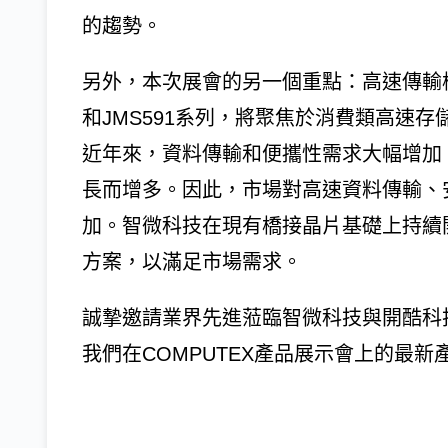
的趨勢。
另外，本次展會的另一個重點：高速傳輸橋接
和JMS591系列，將聚焦於消費類高速
近年來，資料傳輸和便攜性需求大幅增加
長而增多。因此，市場對高速資料傳輸、
加。智微科技在現有橋接晶片基礎上持續
方案，以滿足市場需求。
誠摯邀請業界先進蒞臨智微科技與開酷科
我們在COMPUTEX產品展示會上的最新