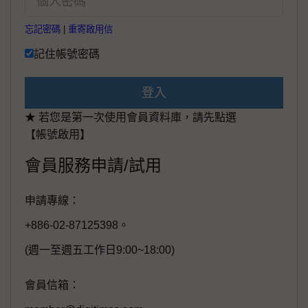
忘記密碼
|
重寄啟用信
記住帳號密碼
登入
★ 若您是第一次使用會員資料庫，請先點選
【帳號啟用】
會員服務申請/試用
申請專線：
+886-02-87125398。
(週一至週五工作日9:00~18:00)
會員信箱：