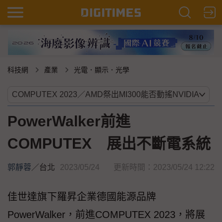
科技網
產業
光電．顯示．光學
PowerWalker前進
COMPUTEX 展出不斷電系統
郭靜蓉
／
台北
2023/05/24
更新時間：2023/05/24 12:22
佳世達旗下羅昇企業德國能源品牌
PowerWalker，前進COMPUTEX 2023，將展