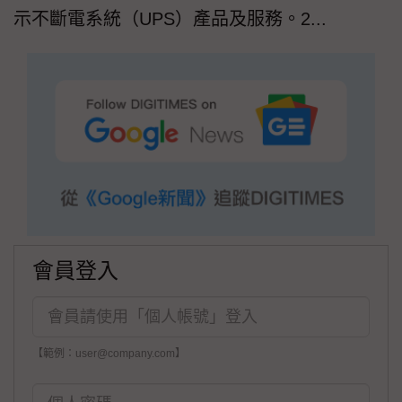
示不斷電系統（UPS）產品及服務。2...
會員登入
【範例：user@company.com】