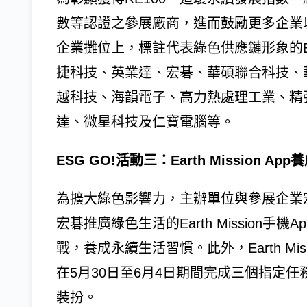
數等認證之參展廠商，進而鼓勵更多企業
企業攤位上，標註代表綠色供應鏈形象的E
捷科技、英業達、宏碁、華碩聯合科技、
越科技、海韻電子、高力熱處理工業、精
達、微星科技及仁寶電腦等。
ESG GO!活動三：Earth Mission A
為擴大綠色影響力，主辦單位與參展企業宏
宏碁推廣綠色生活的Earth Mission手機Ap
戰，養成永續生活習慣。此外，Earth Mis
在5月30日至6月4日期間完成三個指定任
裝扮。