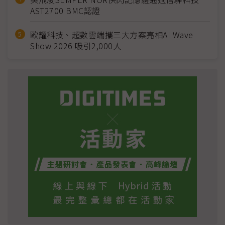
AST2700 BMC認證
歐耀科技、超數雲端攜三大方案亮相AI Wave
Show 2026 吸引2,000人