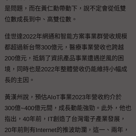
是問題，而在黃仁勳帶動下，說不定會從低雙
位數成長到中、高雙位數。
佳世達2022年網通和智能方案事業群營收規模
都超過新台幣300億元，醫療事業營收也跨越
200億元，抵銷了資訊產品事業遭遇逆風的困
境，同時也是2022年整體營收仍能維持小幅成
長的主因。
黃漢州說，預估AIoT事業2023年營收約介於
300億~400億元間，成長動能強勁。此外，他也
指出，40年前，IT創造了台灣電子產業發展，
20年前則有Internet的推波助瀾，這一、兩年，