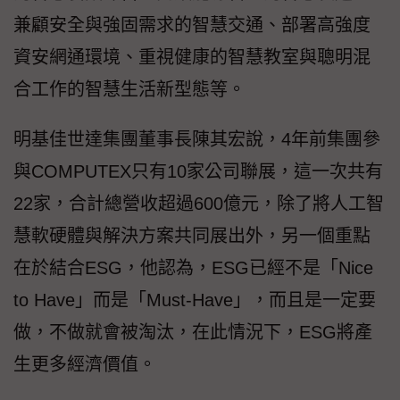
兼顧安全與強固需求的智慧交通、部署高強度
資安網通環境、重視健康的智慧教室與聰明混
合工作的智慧生活新型態等。
明基佳世達集團董事長陳其宏說，4年前集團參
與COMPUTEX只有10家公司聯展，這一次共有
22家，合計總營收超過600億元，除了將人工智
慧軟硬體與解決方案共同展出外，另一個重點
在於結合ESG，他認為，ESG已經不是「Nice
to Have」而是「Must-Have」，而且是一定要
做，不做就會被淘汰，在此情況下，ESG將產
生更多經濟價值。