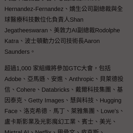
Hernandez-Fernandez、嬌生公司副總裁與全
球醫療科技數位化負責人Shan
Jegatheeswaran、美敦力AI副總裁Rodolphe
Katra、波士頓動力公司技術長Aaron
Saunders。
超過1,000 家組織將參加GTC大會，包括
Adobe、亞馬遜、安進、Anthropic、貝萊德投
信、Cohere、Databricks、戴爾科技集團、基
因泰克、Getty Images、慧與科技、Hugging
Face、洛克希德．馬丁、萊雅集團、Lowe's、
盧卡斯影業及光影魔幻工業、賓士、美光、
Mistral AI、Netflix、甲骨文、皮克斯、