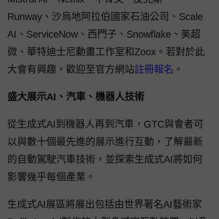
Runway、沙烏地阿拉伯國家石油公司、Scale
AI、ServiceNow、西門子、Snowflake、美超
微、華特迪士尼動畫工作室和Zoox。若對於此
大會有興趣，歡迎至官方網站
註冊報名
。
盛大展示AI、汽車、機器人技術
從生成式AI到機器人再到汽車，GTC與會者可
以與數十個最先進的展示進行互動，了解最新
的自動駕駛汽車技術，並探索生成式AI將如何
影響幾乎每個產業。
生成式AI展區將展出包括由世界著名AI藝術家