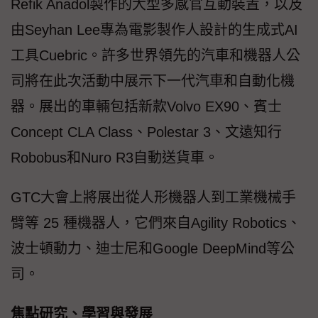
Refik Anadol製作的大型多感官互動裝置，以及
由Seyhan Lee專為電影製作人設計的生成式AI
工具Cuebric。許多世界領先的汽車和機器人公
司將在此次活動中展示下一代汽車和自動化機
器。展出的車輛包括新款Volvo EX90、賓士
Concept CLA Class、Polestar 3、文遠知行
Robobus和Nuro R3自動送貨車。
GTC大會上將展出從人形機器人到工業機械手
臂等 25 種機器人，它們來自Agility Robotics、
波士頓動力、迪士尼和Google DeepMind等公
司。
焦點研究、學習與發展