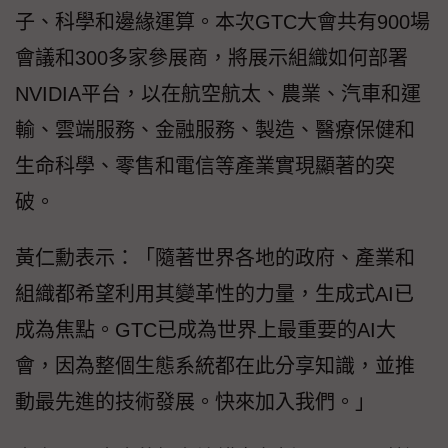
子、科學和邊緣運算。本次GTC大會共有900場
會議和300多家參展商，將展示組織如何部署
NVIDIA平台，以在航空航太、農業、汽車和運
輸、雲端服務、金融服務、製造、醫療保健和
生命科學、零售和電信等產業實現顯著的突
破。
黃仁勳表示：「隨著世界各地的政府、產業和
組織都希望利用其變革性的力量，生成式AI已
成為焦點。GTC已成為世界上最重要的AI大
會，因為整個生態系統都在此分享知識，並推
動最先進的技術發展。快來加入我們。」