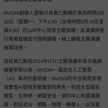
NVIDIA創辦人暨執行長黃仁勳將於美西時間3月
18日（星期一）下午1:00（台灣時間3月19日凌
晨4:00）在SAP中心發表主題演講。此演講將進
行現場直播並可隨時觀看。線上觀看主題演講
無需註冊。
自從黃仁勳在2014年GTC主題演講中首次強調
機器學習以來，NVIDIA一直走在人工智慧
（AI）革命的最前線。NVIDIA的平台為眾多領
域實現AI發揮至關重要的角色，包括大型語言
模型、生物學、網路安全、資料中心和雲端運
算、對話式AI、網路、物理、機器人，以及量