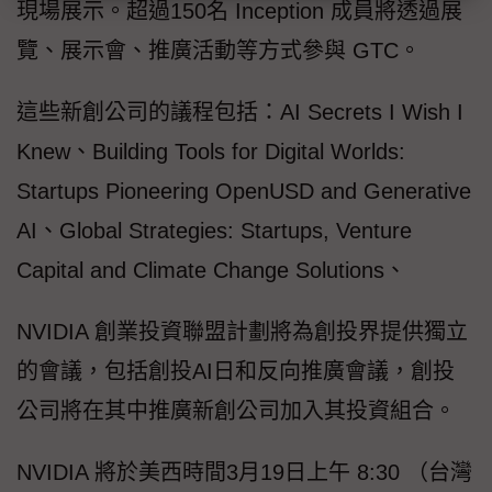
現場展示。超過150名 Inception 成員將透過展
覽、展示會、推廣活動等方式參與 GTC。
這些新創公司的議程包括：AI Secrets I Wish I
Knew、Building Tools for Digital Worlds:
Startups Pioneering OpenUSD and Generative
AI、Global Strategies: Startups, Venture
Capital and Climate Change Solutions、
NVIDIA 創業投資聯盟計劃將為創投界提供獨立
的會議，包括創投AI日和反向推廣會議，創投
公司將在其中推廣新創公司加入其投資組合。
NVIDIA 將於美西時間3月19日上午 8:30 （台灣