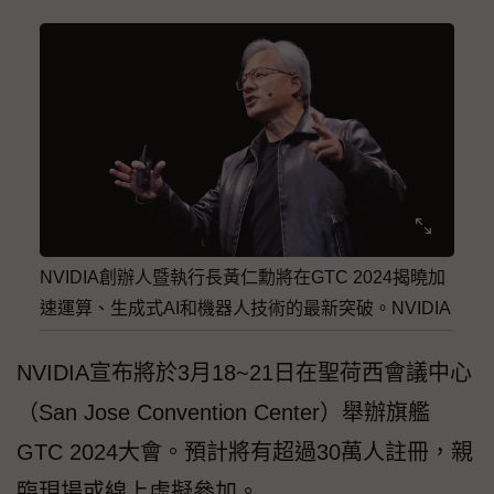
NVIDIA創辦人暨執行長黃仁勳將在GTC 2024揭曉加
速運算、生成式AI和機器人技術的最新突破。NVIDIA
NVIDIA宣布將於3月18~21日在聖荷西會議中心
（San Jose Convention Center）舉辦旗艦
GTC 2024大會。預計將有超過30萬人註冊，親
臨現場或線上虛擬參加。