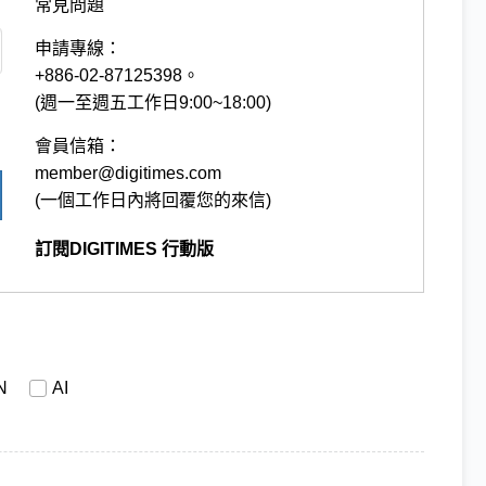
常見問題
申請專線：
+886-02-87125398。
(週一至週五工作日9:00~18:00)
會員信箱：
member@digitimes.com
(一個工作日內將回覆您的來信)
訂閱DIGITIMES 行動版
N
AI