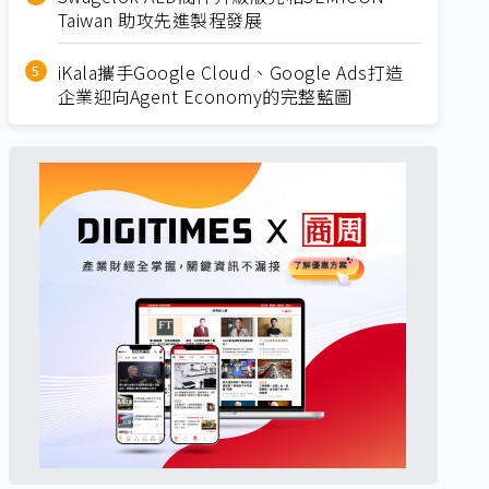
Taiwan 助攻先進製程發展
iKala攜手Google Cloud、Google Ads打造
企業迎向Agent Economy的完整藍圖