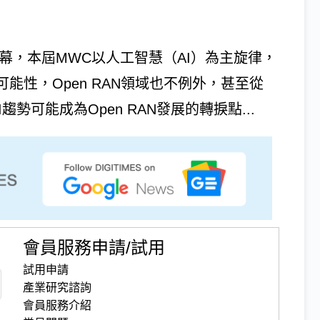
甫落幕，本屆MWC以人工智慧（AI）為主旋律，
能性，Open RAN領域也不例外，甚至從
勢可能成為Open RAN發展的轉捩點...
會員服務申請/試用
試用申請
產業研究諮詢
會員服務介紹