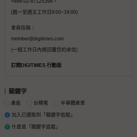
+886-02-87125398。
(週一至週五工作日9:00~18:00)
會員信箱：
member@digitimes.com
(一個工作日內將回覆您的來信)
訂閱DIGITIMES 行動版
關鍵字
產能
台積電
半導體產業
加入已選取到「關鍵字追蹤」
什麼是「關鍵字追蹤」