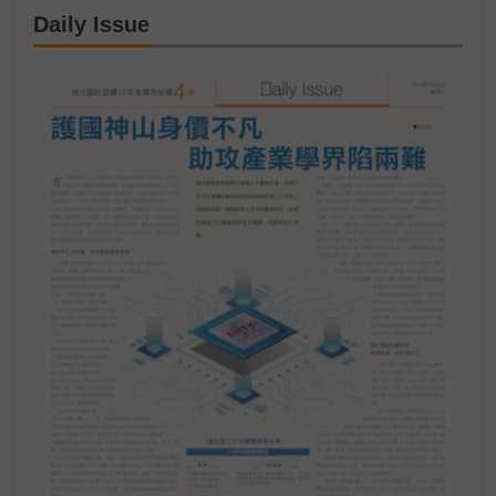
Daily Issue