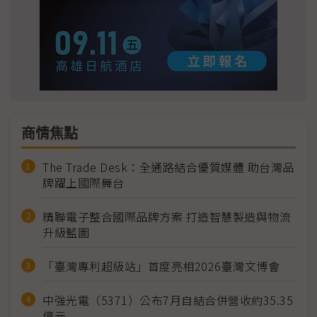
商情焦點
The Trade Desk：全通路結合優質媒體 助台灣品
牌躍上國際舞台
精聯電子整合國際品牌方案 打造智慧製造與物流
升級藍圖
「臺灣專利超級站」首度亮相2026臺灣文博會
中強光電（5371）公布7月自結合併營收約35.35
億元