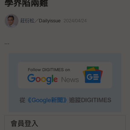
學界陷兩難
莊衍松
／
Dailyissue
2024/04/24
...
會員登入