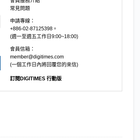
會員服務介紹
常見問題
申請專線：
+886-02-87125398。
(週一至週五工作日9:00~18:00)
會員信箱：
member@digitimes.com
(一個工作日內將回覆您的來信)
訂閱DIGITIMES 行動版