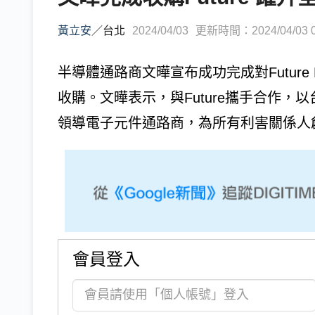
黃立安
／
台北
2024/04/03
更新時間：2024/04/03 0
半導體通路商文曄宣布成功完成對Future Elect
收購。文曄表示，與Future攜手合作
領導電子元件通路商，為所有利害關係人
會員登入