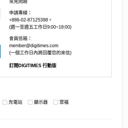
常見問題
申請專線：
+886-02-87125398。
(週一至週五工作日9:00~18:00)
會員信箱：
member@digitimes.com
(一個工作日內將回覆您的來信)
訂閱DIGITIMES 行動版
充電站
顯示器
眾福