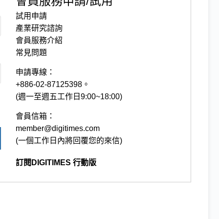
會員服務申請/試用
試用申請
產業研究諮詢
會員服務介紹
常見問題
申請專線：
+886-02-87125398。
(週一至週五工作日9:00~18:00)
會員信箱：
member@digitimes.com
(一個工作日內將回覆您的來信)
訂閱DIGITIMES 行動版