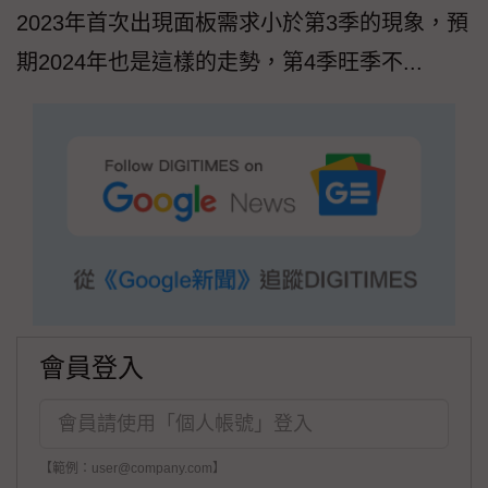
2023年首次出現面板需求小於第3季的現象，預
期2024年也是這樣的走勢，第4季旺季不...
會員登入
【範例：user@company.com】