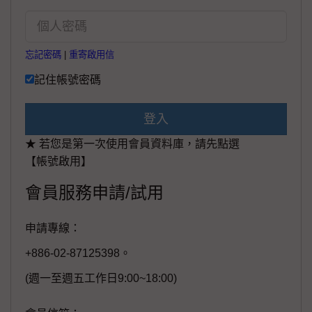
忘記密碼
|
重寄啟用信
記住帳號密碼
登入
★ 若您是第一次使用會員資料庫，請先點選
【帳號啟用】
會員服務申請/試用
申請專線：
+886-02-87125398。
(週一至週五工作日9:00~18:00)