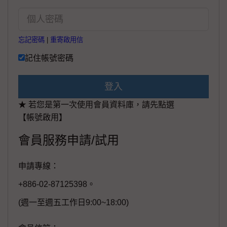
忘記密碼
|
重寄啟用信
記住帳號密碼
登入
★ 若您是第一次使用會員資料庫，請先點選
【帳號啟用】
會員服務申請/試用
申請專線：
+886-02-87125398。
(週一至週五工作日9:00~18:00)