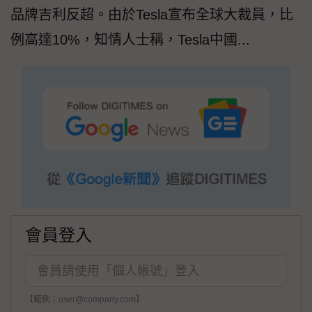
品牌吉利反超。由於Tesla宣布全球大裁員，比
例高達10%，知情人士稱，Tesla中國...
會員登入
【範例：user@company.com】