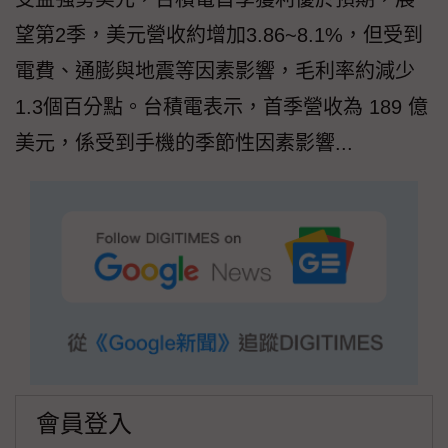
望第2季，美元營收約增加3.86~8.1%，但受到
電費、通膨與地震等因素影響，毛利率約減少
1.3個百分點。台積電表示，首季營收為 189 億
美元，係受到手機的季節性因素影響...
會員登入