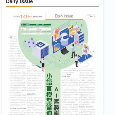
Daily Issue