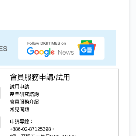
會員服務申請/試用
試用申請
產業研究諮詢
會員服務介紹
常見問題
申請專線：
+886-02-87125398。