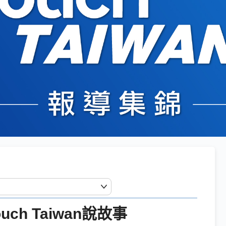
ch Taiwan說故事