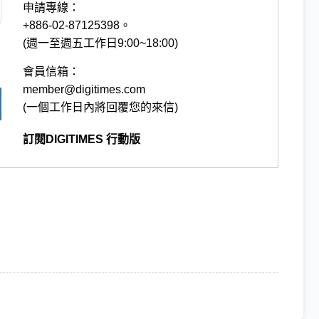
申請專線：
+886-02-87125398。
(週一至週五工作日9:00~18:00)
會員信箱：
member@digitimes.com
(一個工作日內將回覆您的來信)
訂閱DIGITIMES 行動版