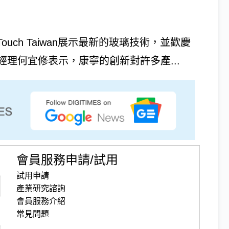
Touch Taiwan展示最新的玻璃技術，並歡慶
經理何宜修表示，康寧的創新對許多產...
會員服務申請/試用
試用申請
產業研究諮詢
會員服務介紹
常見問題