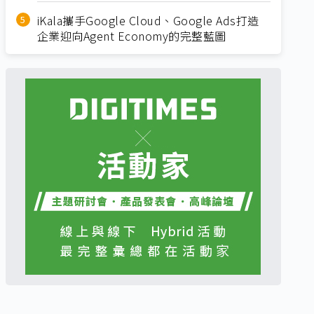
iKala攜手Google Cloud、Google Ads打造
企業迎向Agent Economy的完整藍圖