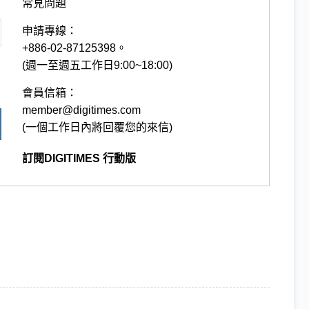
常見問題
申請專線：
+886-02-87125398。
(週一至週五工作日9:00~18:00)
會員信箱：
member@digitimes.com
(一個工作日內將回覆您的來信)
訂閱DIGITIMES 行動版