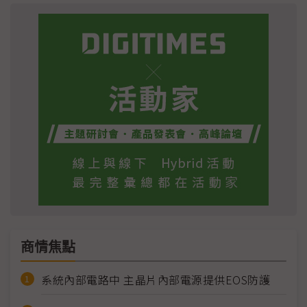
商情焦點
系統內部電路中 主晶片內部電源提供EOS防護