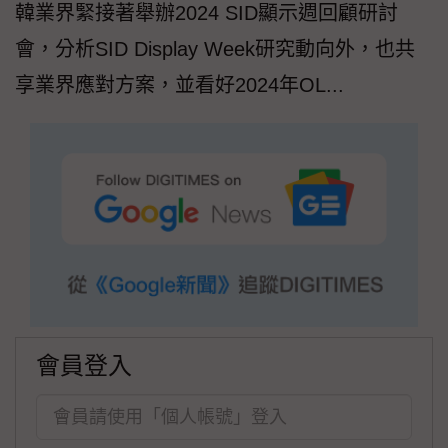
韓業界緊接著舉辦2024 SID顯示週回顧研討
會，分析SID Display Week研究動向外，也共
享業界應對方案，並看好2024年OL...
會員登入