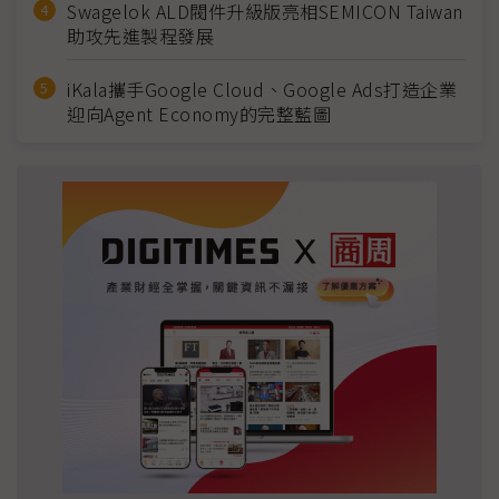
Swagelok ALD閥件升級版亮相SEMICON Taiwan
助攻先進製程發展
iKala攜手Google Cloud、Google Ads打造企業
迎向Agent Economy的完整藍圖