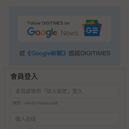
會員登入
【範例：user@company.com】