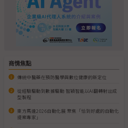
商情焦點
傳統中醫藥在預防醫學與數位健康的新定位
從經驗驅動到數據驅動 智穎智能以AI翻轉射出成
型製程
東方馬達2026自動化展 聚焦「恰到好處的自動化
提案專家」