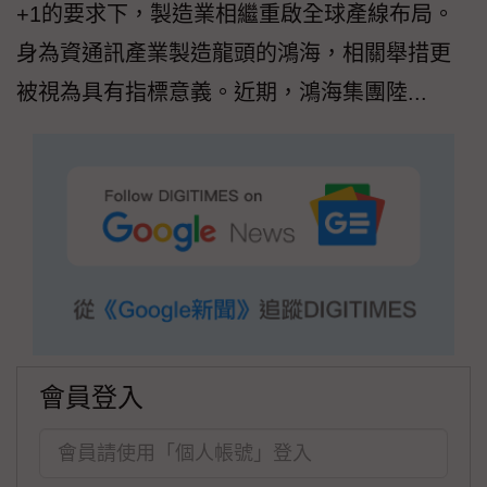
+1的要求下，製造業相繼重啟全球產線布局。
身為資通訊產業製造龍頭的鴻海，相關舉措更
被視為具有指標意義。近期，鴻海集團陸...
會員登入