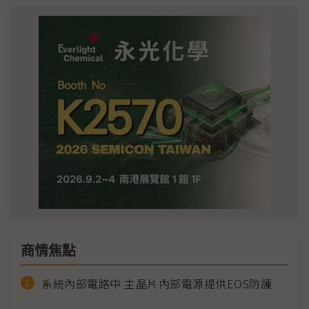
商情焦點
系統內部電路中 主晶片內部電源提供EOS防護