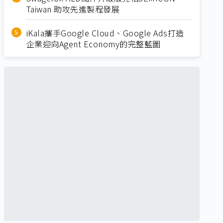
Taiwan 助攻先進製程發展
iKala攜手Google Cloud、Google Ads打造
企業迎向Agent Economy的完整藍圖