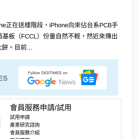
ne正在送樣階段，iPhone向來佔台系PCB手
箔基板（FCCL）份量自然不輕，然近來傳出
餅。目前...
會員服務申請/試用
試用申請
產業研究諮詢
會員服務介紹