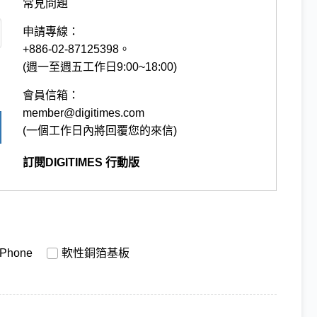
常見問題
申請專線：
+886-02-87125398。
(週一至週五工作日9:00~18:00)
會員信箱：
member@digitimes.com
(一個工作日內將回覆您的來信)
訂閱DIGITIMES 行動版
iPhone
軟性銅箔基板