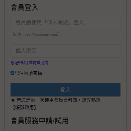
會員登入
【範例：user@company.com】
忘記密碼
|
重寄啟用信
記住帳號密碼
登入
★ 若您是第一次使用會員資料庫，請先點選
【帳號啟用】
會員服務申請/試用