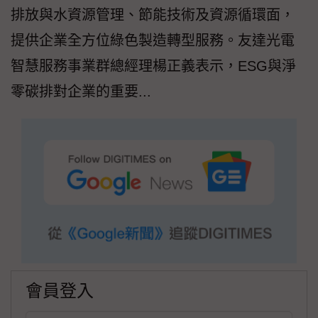
排放與水資源管理、節能技術及資源循環面，
提供企業全方位綠色製造轉型服務。友達光電
智慧服務事業群總經理楊正義表示，ESG與淨
零碳排對企業的重要...
會員登入