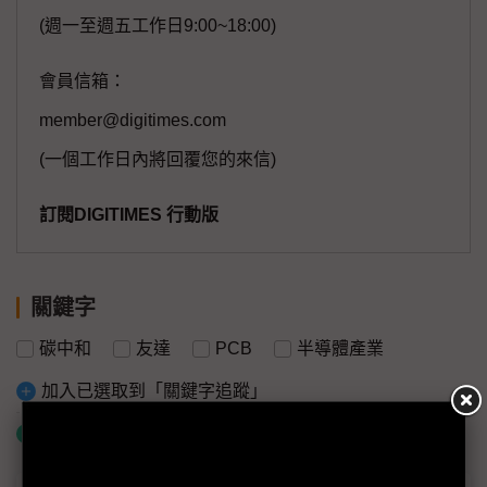
(週一至週五工作日9:00~18:00)
會員信箱：
member@digitimes.com
(一個工作日內將回覆您的來信)
訂閱DIGITIMES 行動版
關鍵字
碳中和
友達
PCB
半導體產業
加入已選取到「關鍵字追蹤」
什麼是「關鍵字追蹤」