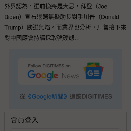
外界認為，選前換將是大忌，拜登（Joe
Biden）宣布退選無疑助長對手川普（Donald
Trump）勝選氣焰。而業界也分析，川普接下來
對中國應會持續採取強硬態...
會員登入