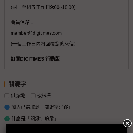
(週一至週五工作日9:00~18:00)
會員信箱：
member@digitimes.com
(一個工作日內將回覆您的來信)
訂閱DIGITIMES 行動版
關鍵字
供應鏈
機械業
加入已選取到「關鍵字追蹤」
什麼是「關鍵字追蹤」