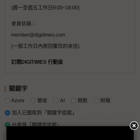
(週一至週五工作日9:00~18:00)
會員信箱：
member@digitimes.com
(一個工作日內將回覆您的來信)
訂閱DIGITIMES 行動版
關鍵字
Azure
營收
AI
微軟
財報
加入已選取到「關鍵字追蹤」
什麼是「關鍵字追蹤」