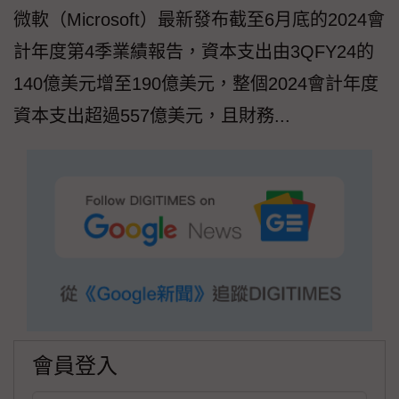
微軟（Microsoft）最新發布截至6月底的2024會
計年度第4季業績報告，資本支出由3QFY24的
140億美元增至190億美元，整個2024會計年度
資本支出超過557億美元，且財務...
會員登入