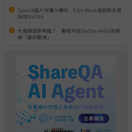
SpaceX晶片採購大轉向 Elon Musk捨超微全面
採用NVIDIA
光進銅退更明確？ 聯發科估SerDes 448G為銅
線「最終戰場」