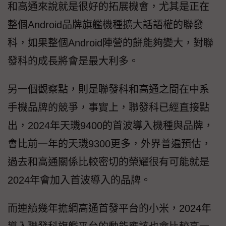
和高通來說就是很好的拓展機會，尤其是正在
整個Android品牌旗艦機種擴大話語權的聯發
科，如果整個Android陣營的餅能夠變大，對聯
發科的成長將會是最大利多。
另一個觀察點，則是聯發科和高通之間在中系
手機品牌的競爭，事實上，聯發科已經直接點
出，2024年天璣9400的首波導入機種與品牌，
會比前一年的天璣9300更多，外界普遍預估，
過去和高通關係比較密切的榮耀很有可能就是
2024年會加入首波導入的品牌。
而連續幾年擔綱高通首發平台的小米，2024年