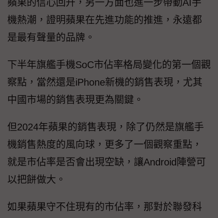
蘋果的信心回升，另一方面也進一步帶動AI手
機熱潮，證明蘋果在先進功能的推進，永遠都
是最有聲量的品牌。
下半年旗艦手機SoC市佔率格局變化的第一個觀
察點，當然還是iPhone新機的銷售表現，尤其
中國市場的銷售表現更為關鍵。
但2024年蘋果的銷售表現，除了仍然是旗艦手
機銷售熱度的風向球，更多了一個觀察重點，
就是市佔率是否會出現空缺，讓Android陣營可
以把餅做大。
如果蘋果守不住現有的市佔率，那對於聯發科