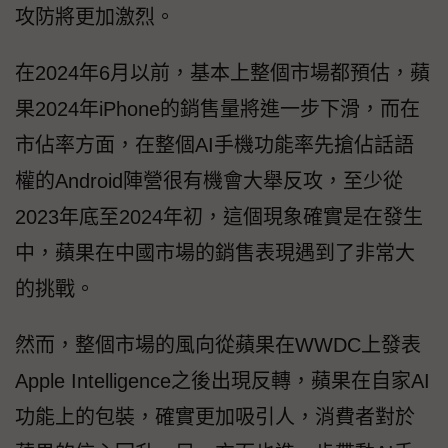
攻防將更加激烈。
在2024年6月以前，基本上整個市場都預估，蘋
果2024年iPhone的銷售量將進一步下滑，而在
市佔率方面，在整個AI手機功能率先搶佔話語
權的Android陣營很有機會大舉反攻，至少從
2023年底至2024年初，這個現象確實是在發生
中，蘋果在中國市場的銷售表現遇到了非常大
的挑戰。
然而，整個市場的風向從蘋果在WWDC上發表
Apple Intelligence之後出現反轉，蘋果在自家AI
功能上的包裝，確實更加吸引人，消費者對於