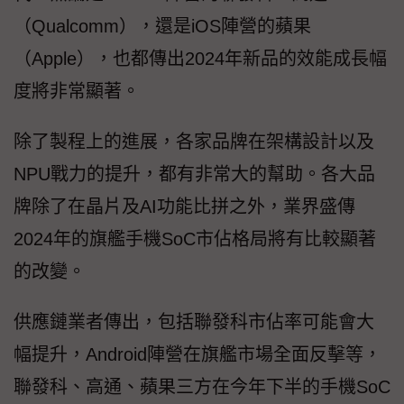
（Qualcomm），還是iOS陣營的蘋果
（Apple），也都傳出2024年新品的效能成長幅
度將非常顯著。
除了製程上的進展，各家品牌在架構設計以及
NPU戰力的提升，都有非常大的幫助。各大品
牌除了在晶片及AI功能比拼之外，業界盛傳
2024年的旗艦手機SoC市佔格局將有比較顯著
的改變。
供應鏈業者傳出，包括聯發科市佔率可能會大
幅提升，Android陣營在旗艦市場全面反擊等，
聯發科、高通、蘋果三方在今年下半的手機SoC