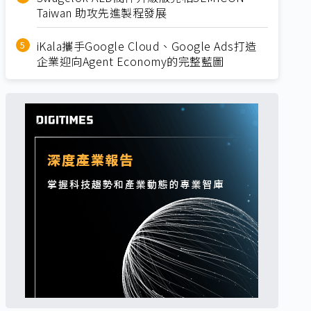
Taiwan 助攻先進製程發展
iKala攜手Google Cloud、Google Ads打造
企業迎向Agent Economy的完整藍圖