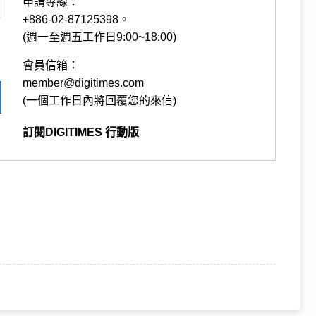
申請專線：
+886-02-87125398。
(週一至週五工作日9:00~18:00)
會員信箱：
member@digitimes.com
(一個工作日內將回覆您的來信)
訂閱DIGITIMES 行動版