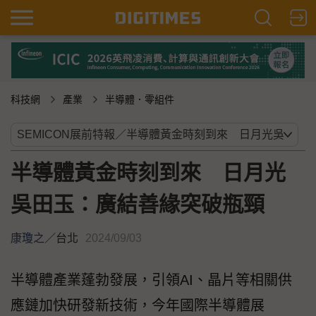
科技網
產業
半導體．零組件
半導體黃金時刻到來 日月光
吳田玉：廣結善緣突破瓶頸
康瓊之
／
台北
2024/09/03
半導體產業蓬勃發展，引領AI、晶片等相關供
應鏈加快研發新技術，今年國際半導體展