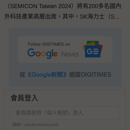
（SEMICON Taiwan 2024）將有200多名國內
外科技產業高層出席，其中，SK海力士（S...
會員登入
【範例：user@company.com】