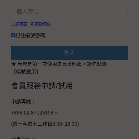
忘記密碼
|
重寄啟用信
記住帳號密碼
登入
★ 若您是第一次使用會員資料庫，請先點選
【帳號啟用】
會員服務申請/試用
申請專線：
+886-02-87125398。
(週一至週五工作日9:00~18:00)