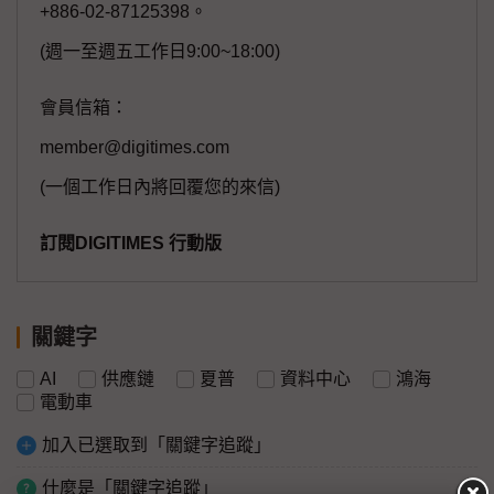
+886-02-87125398。
(週一至週五工作日9:00~18:00)
會員信箱：
member@digitimes.com
(一個工作日內將回覆您的來信)
訂閱DIGITIMES 行動版
關鍵字
AI
供應鏈
夏普
資料中心
鴻海
電動車
加入已選取到「關鍵字追蹤」
什麼是「關鍵字追蹤」