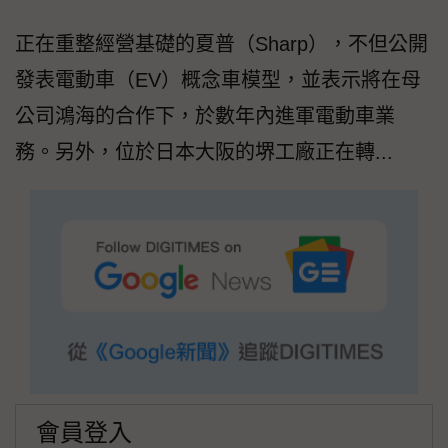
正在重整經營基礎的夏普（Sharp），不但公開
發表電動車（EV）概念車模型，並表示將在母
公司鴻海的合作下，於數年內進軍電動車業
務。另外，位於日本大阪的堺工廠正在轉...
會員登入