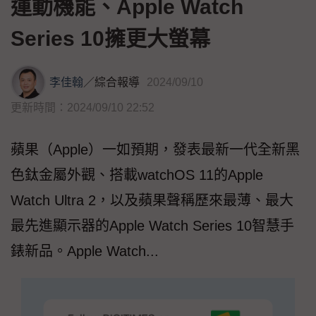
運動機能、Apple Watch
Series 10擁更大螢幕
李佳翰
／
綜合報導
2024/09/10
更新時間：2024/09/10 22:52
蘋果（Apple）一如預期，發表最新一代全新黑
色鈦金屬外觀、搭載watchOS 11的Apple
Watch Ultra 2，以及蘋果聲稱歷來最薄、最大
最先進顯示器的Apple Watch Series 10智慧手
錶新品。Apple Watch...