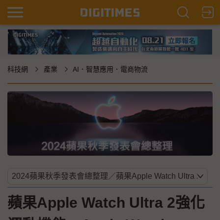
科技網
產業
AI．智慧應用．電商物流
蘋果Apple Watch Ultra 2強化