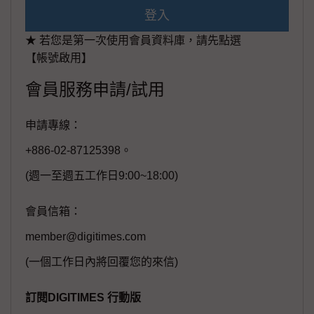
登入
★ 若您是第一次使用會員資料庫，請先點選
【帳號啟用】
會員服務申請/試用
申請專線：
+886-02-87125398。
(週一至週五工作日9:00~18:00)
會員信箱：
member@digitimes.com
(一個工作日內將回覆您的來信)
訂閱DIGITIMES 行動版