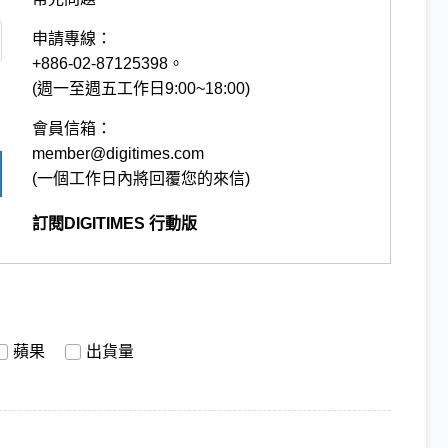
申請專線：
+886-02-87125398。
(週一至週五工作日9:00~18:00)
會員信箱：
member@digitimes.com
(一個工作日內將回覆您的來信)
訂閱DIGITIMES 行動版
蘋果
出貨量