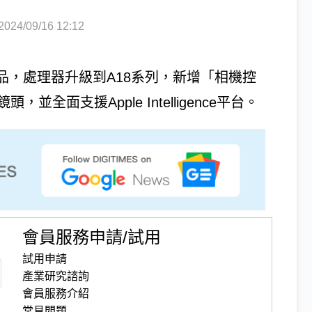
4/09/16 12:12
系列產品，處理器升級到A18系列，新增「相機控
頭，並全面支援Apple Intelligence平台。
會員服務申請/試用
試用申請
產業研究諮詢
會員服務介紹
常見問題