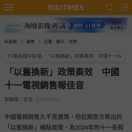
科技網
產業
光電．顯示．光學
「以舊換新」政策奏效 中國
十一電視銷售報佳音
郭靜蓉
／
台北
2024/10/15
中國電視銷售久不見激情，但近期官方祭出的
「以舊換新」補貼政策，為2024年的十一長假