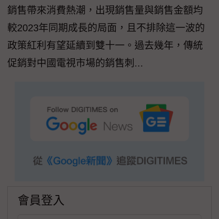
銷售帶來消費熱潮，出現銷售量與銷售金額均
較2023年同期成長的局面，且不排除這一波的
政策紅利有望延續到雙十一。過去幾年，傳統
促銷對中國電視市場的銷售刺...
會員登入