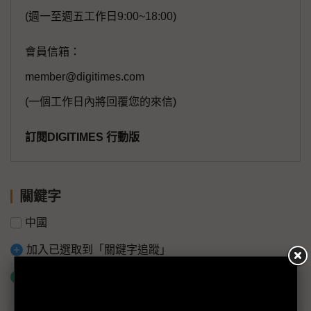
(週一至週五工作日9:00~18:00)
會員信箱：
member@digitimes.com
(一個工作日內將回覆您的來信)
訂閱DIGITIMES 行動版
關鍵字
中國
加入已選取到「關鍵字追蹤」
什麼是「關鍵字追蹤」