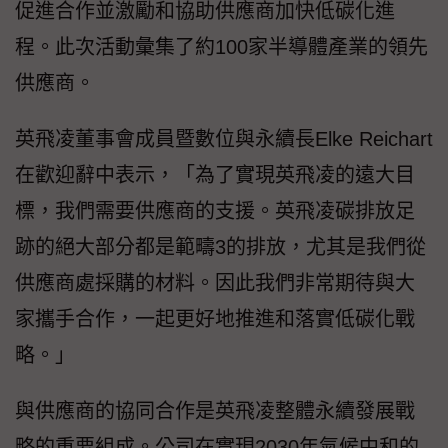
促進合作並激勵和協助供應商加快低碳化進
程。此次活動彙集了約100家半導體產業的領先
供應商。
英飛凌董事會成員暨數位與永續長Elke Reichart
在歡迎辭中表示，「為了實現英飛凌的遠大目
標，我們需要供應商的支援。英飛凌碳排放足
跡的絕大部分都是範疇3的排放，尤其是我們從
供應商處採購的材料。因此我們非常期待與大
家攜手合作，一起更好地推進和落實低碳化戰
略。」
與供應商的協同合作是英飛凌整體永續發展戰
略的重要組成。公司在實現2030年氣候中和的