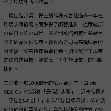
來了環境和商業效益。
「最佳進步獎」得主勝高株式會社過去一年在
環境永續發展方面取得了顯著進步。這家總部
位於日本的公司是一家公開承諾制定科學碳目
標的矽晶圓供應商。在經過公司最高領導層的
討論後，勝高快速採取行動，加快落實了現有
的碳減排目標，並提高了再生能源電力的採購
比例。
在營收小於10億歐元的公司類別中，由iwis
SE& Co. KG榮獲「最佳進步獎」。憑藉積極的
「零碳2040 計畫」和科學碳目標承諾，這家總
部位於慕尼黑的家族企業為其他公司樹立了榜