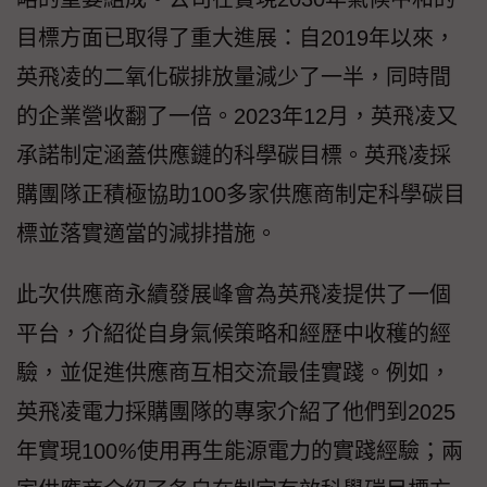
目標方面已取得了重大進展：自2019年以來，
英飛凌的二氧化碳排放量減少了一半，同時間
的企業營收翻了一倍。2023年12月，英飛凌又
承諾制定涵蓋供應鏈的科學碳目標。英飛凌採
購團隊正積極協助100多家供應商制定科學碳目
標並落實適當的減排措施。
此次供應商永續發展峰會為英飛凌提供了一個
平台，介紹從自身氣候策略和經歷中收穫的經
驗，並促進供應商互相交流最佳實踐。例如，
英飛凌電力採購團隊的專家介紹了他們到2025
年實現100
%
使用再生能源電力的實踐經驗；兩