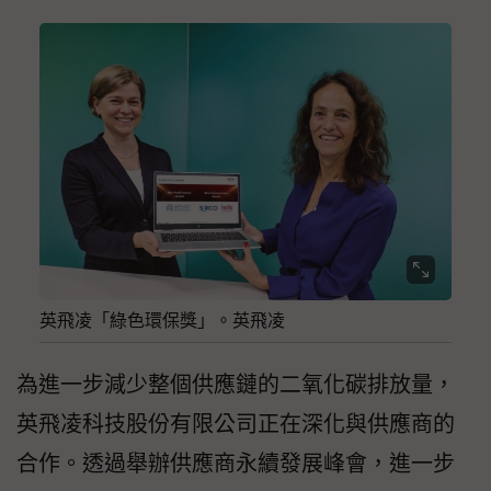
英飛凌「綠色環保獎」。英飛凌
為進一步減少整個供應鏈的二氧化碳排放量，
英飛凌科技股份有限公司正在深化與供應商的
合作。透過舉辦供應商永續發展峰會，進一步