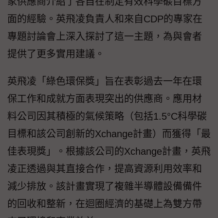
家供應商介紹了各自在制定有效科學碳目標方
面的經驗。英飛凌負責人和來自CDP的專家在
專題討論會上深入探討了這一主題，為與會者
提供了更多實用建議。
英飛凌「綠色環保獎」旨在表彰過去一年在環
保工作和成就方面表現突出的供應商。應用材
料公司因其積極的氣候策略（包括1.5°C科學碳
目標和該公司創新的Xchange計畫）而獲得「最
佳表現獎」。根據該公司的Xchange計畫，英飛
凌正透過與其直接合作，提高資源利用效率和
減少排放。該計畫實現了複雜半導體設備備件
的回收和整新，在迴圈經濟的基礎上為雙方帶