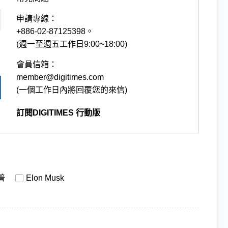
申請專線：
+886-02-87125398。
(週一至週五工作日9:00~18:00)
會員信箱：
member@digitimes.com
(一個工作日內將回覆您的來信)
訂閱DIGITIMES 行動版
普
Elon Musk