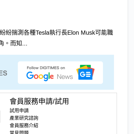
紛紛揣測各種Tesla執行長Elon Musk可能職
。而知...
會員服務申請/試用
試用申請
產業研究諮詢
會員服務介紹
常見問題