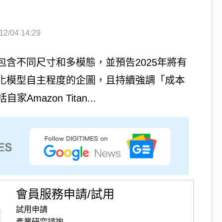
/04 14:29
，包含不同尺寸和多模態，並預告2025年將有
展現強化模型自主程度的企圖，且持續強調「成本
azon Titan...
會員服務申請/試用
試用申請
產業研究諮詢