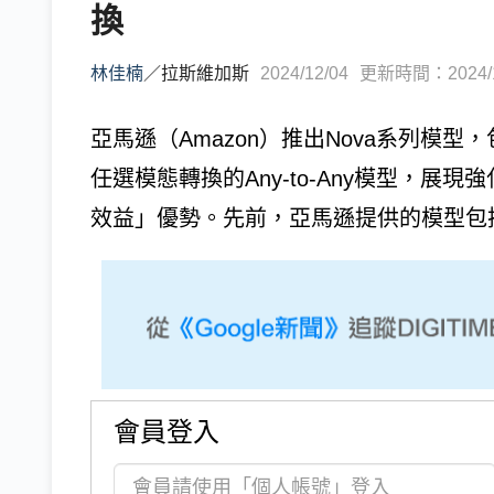
換
林佳楠
／
拉斯維加斯
2024/12/04
更新時間：2024/12
亞馬遜（Amazon）推出Nova系列模型
任選模態轉換的Any-to-Any模型，
效益」優勢。先前，亞馬遜提供的模型包括自家Am
會員登入