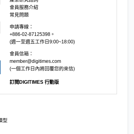
會員服務介紹
常見問題
申請專線：
+886-02-87125398。
(週一至週五工作日9:00~18:00)
會員信箱：
member@digitimes.com
(一個工作日內將回覆您的來信)
訂閱DIGITIMES 行動版
模型