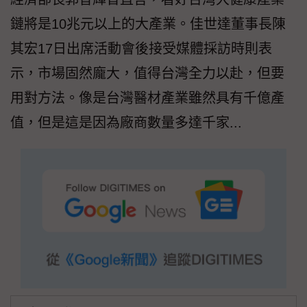
鏈將是10兆元以上的大產業。佳世達董事長陳
其宏17日出席活動會後接受媒體採訪時則表
示，市場固然龐大，值得台灣全力以赴，但要
用對方法。像是台灣醫材產業雖然具有千億產
值，但是這是因為廠商數量多達千家...