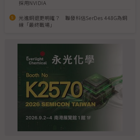
採用NVIDIA
光進銅退更明確？ 聯發科估SerDes 448G為銅
線「最終戰場」