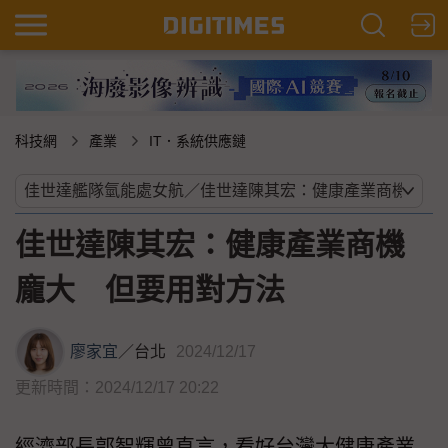
科技網
產業
IT．系統供應鏈
佳世達陳其宏：健康產業商機
龐大 但要用對方法
廖家宜
／
台北
2024/12/17
更新時間：2024/12/17 20:22
經濟部長郭智輝曾直言，看好台灣大健康產業