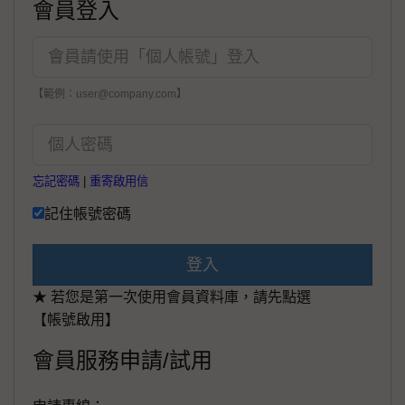
會員登入
【範例：user@company.com】
忘記密碼
|
重寄啟用信
記住帳號密碼
登入
★ 若您是第一次使用會員資料庫，請先點選
【帳號啟用】
會員服務申請/試用