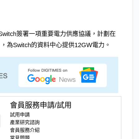
Switch簽署一項重要電力供應協議，計劃在
，為Switch的資料中心提供12GW電力。
會員服務申請/試用
試用申請
產業研究諮詢
會員服務介紹
常見問題