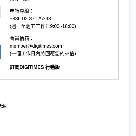
申請專線：
+886-02-87125398。
(週一至週五工作日9:00~18:00)
會員信箱：
member@digitimes.com
(一個工作日內將回覆您的來信)
訂閱DIGITIMES 行動版
能源