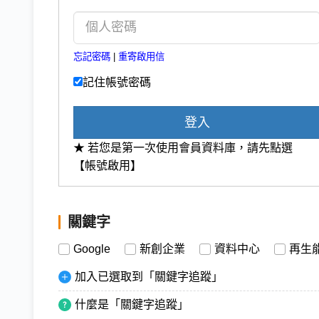
忘記密碼
|
重寄啟用信
記住帳號密碼
登入
★ 若您是第一次使用會員資料庫，請先點選
【帳號啟用】
關鍵字
Google
新創企業
資料中心
再生
加入已選取到「關鍵字追蹤」
什麼是「關鍵字追蹤」