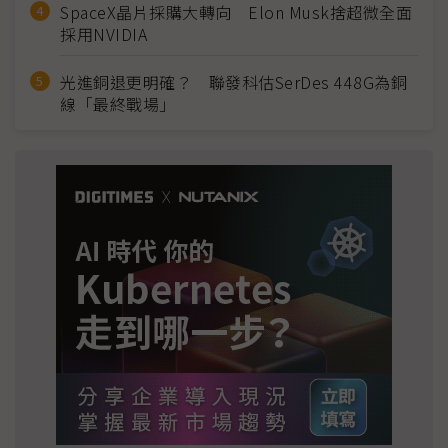
SpaceX晶片採購大轉向 Elon Musk捨超微全面
採用NVIDIA
光進銅退更明確？ 聯發科估SerDes 448G為銅
線「最終戰場」