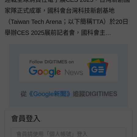
家隊正式成軍，國科會台灣科技新創基地
（Taiwan Tech Arena；以下簡稱TTA）於20日
舉辦CES 2025展前記者會，國科會主...
會員登入