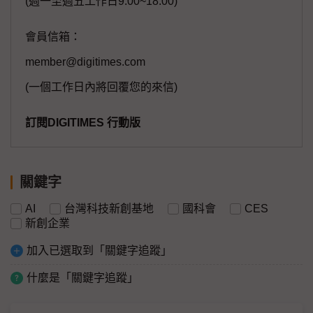
(週一至週五工作日9:00~18:00)
會員信箱：
member@digitimes.com
(一個工作日內將回覆您的來信)
訂閱DIGITIMES 行動版
關鍵字
AI
台灣科技新創基地
國科會
CES
新創企業
加入已選取到「關鍵字追蹤」
什麼是「關鍵字追蹤」