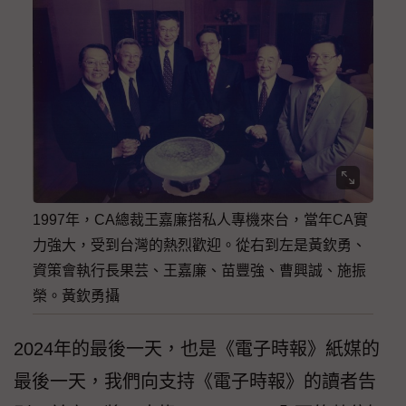
1997年，CA總裁王嘉廉搭私人專機來台，當年CA實
力強大，受到台灣的熱烈歡迎。從右到左是黃欽勇、
資策會執行長果芸、王嘉廉、苗豐強、曹興誠、施振
榮。黃欽勇攝
2024年的最後一天，也是《電子時報》紙媒的
最後一天，我們向支持《電子時報》的讀者告