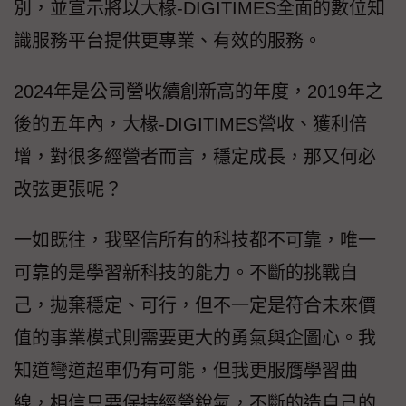
別，並宣示將以大椽-DIGITIMES全面的數位知
識服務平台提供更專業、有效的服務。
2024年是公司營收續創新高的年度，2019年之
後的五年內，大椽-DIGITIMES營收、獲利倍
增，對很多經營者而言，穩定成長，那又何必
改弦更張呢？
一如既往，我堅信所有的科技都不可靠，唯一
可靠的是學習新科技的能力。不斷的挑戰自
己，拋棄穩定、可行，但不一定是符合未來價
值的事業模式則需要更大的勇氣與企圖心。我
知道彎道超車仍有可能，但我更服膺學習曲
線，相信只要保持經營銳氣，不斷的造自己的