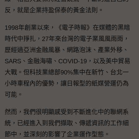
反，就是企業持盈保泰的黃金法則。
1998年創業以來，《電子時報》在媒體的黑暗
時代中掙扎，27年來台灣的電子業風風雨雨，
歷經過亞洲金融風暴、網路泡沫、產業外移、
SARS、金融海嘯、COVID-19，以及美中貿易
大戰。但科技業總部90%集中在新竹、台北一
小時車程內的優勢，讓日報型的紙媒營運仍為
可能。
然而，我們很明顯感受到不斷進化中的聯網系
統，已經進入到我們擷取、傳遞資訊的工作細
節中，並深刻的影響了企業運作型態。