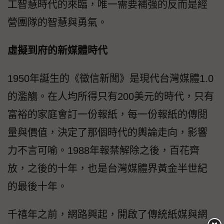
工智慧時代的來臨，唯一需要補強的反而是經
營團隊的智慧與勇氣。
虛擬到府的新媒體時代
1950年誕生的《徵信新聞》是現代台灣媒體1.0
的濫觴。在人均所得只有200美元的時代，只有
富裕的家庭會訂一份報紙，每一份報紙的傳閱
量與價值，決定了那個時代的輿論走向，影響
力不言可喻。1988年報禁解除之後，百花齊
放，之後的十年，也是台灣媒體界黃金半世紀
的最後十年。
千禧年之前，網路興起，開啟了傳統紙媒與網