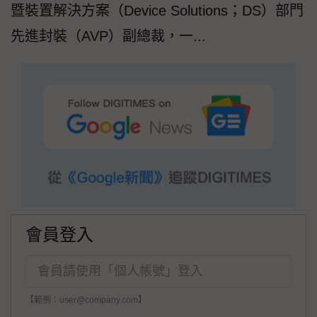
暨裝置解決方案（Device Solutions；DS）部門
先進封裝（AVP）副總裁，一...
會員登入
【範例：user@company.com】