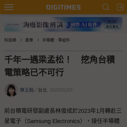
科技網
產業
半導體．零組件
千年一遇梁孟松！ 挖角台積
電策略已不可行
陳玉娟
／
台北
2025/01/03
前台積電研發副處長林俊成於2023年1月轉赴三
星電子（Samsung Electronics），接任半導體