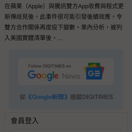
在蘋果（Apple）與騰訊雙方App收費與程式更
新傳歧見後，此事件很可能引發後續效應，令
雙方合作關係再度投下變數。業內分析，被列
入美國實體清單後，...
會員登入