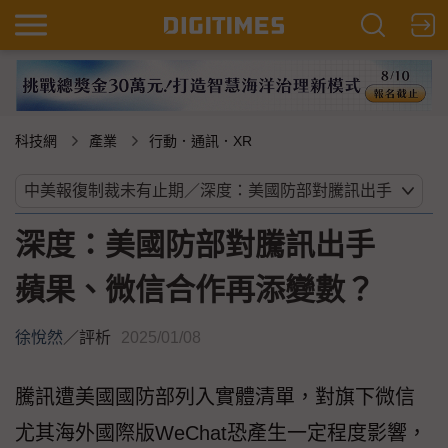
科技網
產業
行動．通訊．XR
深度：美國防部對騰訊出手
蘋果、微信合作再添變數？
徐悅然
／
評析
2025/01/08
騰訊遭美國國防部列入實體清單，對旗下微信
尤其海外國際版WeChat恐產生一定程度影響，