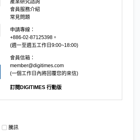
產業研究諮詢
會員服務介紹
常見問題
申請專線：
+886-02-87125398。
(週一至週五工作日9:00~18:00)
會員信箱：
member@digitimes.com
(一個工作日內將回覆您的來信)
訂閱DIGITIMES 行動版
騰訊