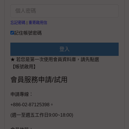
忘記密碼
|
重寄啟用信
記住帳號密碼
登入
★ 若您是第一次使用會員資料庫，請先點選
【帳號啟用】
會員服務申請/試用
申請專線：
+886-02-87125398。
(週一至週五工作日9:00~18:00)