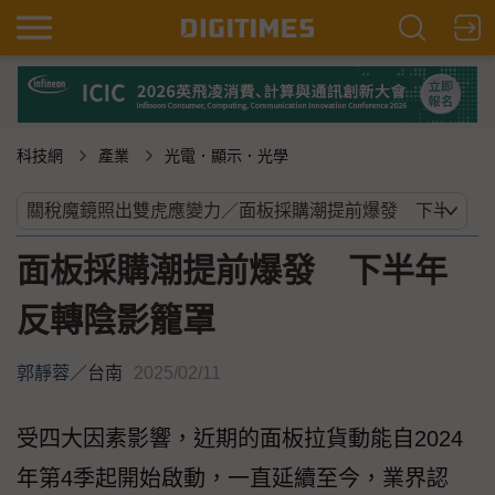
科技網
產業
光電．顯示．光學
面板採購潮提前爆發 下半年
反轉陰影籠罩
郭靜蓉
／
台南
2025/02/11
受四大因素影響，近期的面板拉貨動能自2024
年第4季起開始啟動，一直延續至今，業界認