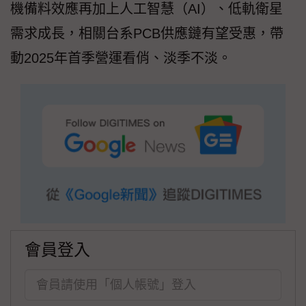
機備料效應再加上人工智慧（AI）、低軌衛星
需求成長，相關台系PCB供應鏈有望受惠，帶
動2025年首季營運看俏、淡季不淡。
會員登入