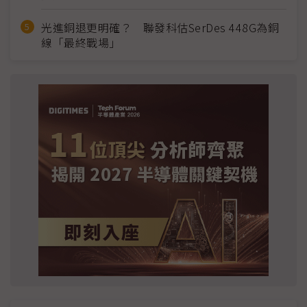
光進銅退更明確？ 聯發科估SerDes 448G為銅
線「最終戰場」